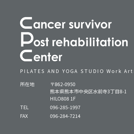
PILATES AND YOGA STUDIO Work Ar
所在地
〒862-0950
熊本県熊本市中央区⽔前寺3丁⽬8-1
HILO808 1F
TEL
096-285-1997
FAX
096-284-7214