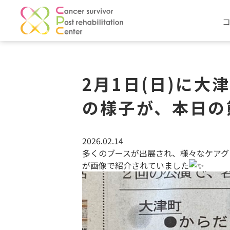
2月1日(日)に
の様子が、本日の
2026.02.14
多くのブースが出展され、様々なケアグッ
が画像で紹介されていました